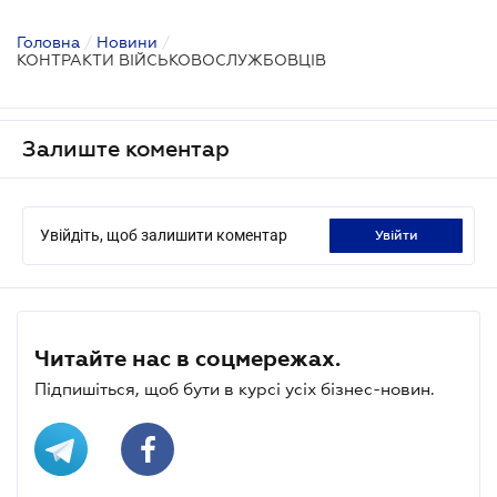
Головна
/
Новини
/
КОНТРАКТИ ВІЙСЬКОВОСЛУЖБОВЦІВ
Залиште коментар
Увійдіть, щоб залишити коментар
увійти
Читайте нас в соцмережах.
Підпишіться, щоб бути в курсі усіх бізнес-новин.