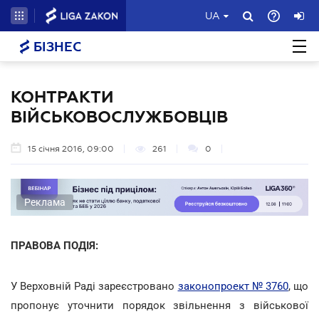
UA
БІЗНЕС
КОНТРАКТИ
ВІЙСЬКОВОСЛУЖБОВЦІВ
15 січня 2016, 09:00
261
0
Реклама
ПРАВОВА ПОДІЯ:
У Верховній Раді зареєстровано
законопроект № 3760
, що
пропонує уточнити порядок звільнення з військової