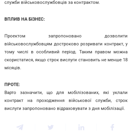
служби військовослужбовців за контрактом.
ВПЛИВ НА БІЗНЕС:
Проектом запропоновано дозволити
військовослужбовцям достроково розривати контракт, у
тому числі в особливий період. Таким правом можна
скористатися, якщо строк вислуги становить не менше 18
місяців.
ПРОТЕ:
Варто зазначити, що для мобілізованих, які уклали
контракт на проходження військової служби, строк
вислуги запропоновано відраховувати з дня мобілізації.