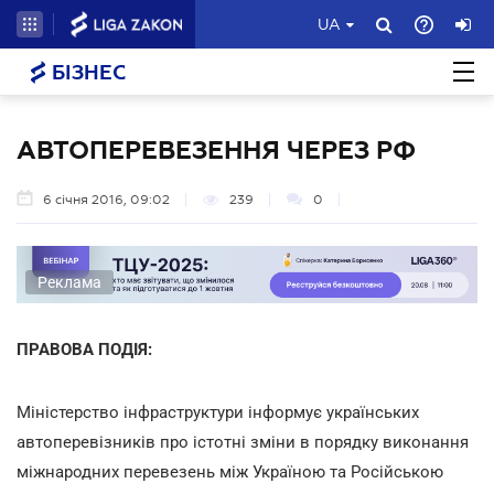
UA
БІЗНЕС
АВТОПЕРЕВЕЗЕННЯ ЧЕРЕЗ РФ
6 січня 2016, 09:02
239
0
Реклама
ПРАВОВА ПОДІЯ:
Міністерство інфраструктури інформує українських
автоперевізників про істотні зміни в порядку виконання
міжнародних перевезень між Україною та Російською