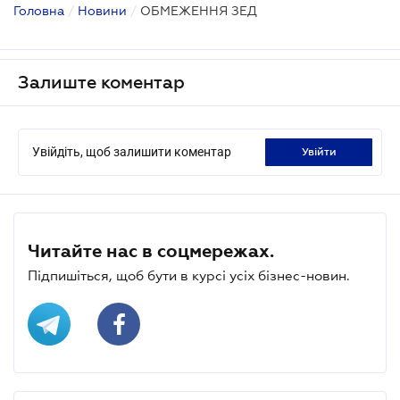
Головна
/
Новини
/
ОБМЕЖЕННЯ ЗЕД
Залиште коментар
Увійдіть, щоб залишити коментар
увійти
Читайте нас в соцмережах.
Підпишіться, щоб бути в курсі усіх бізнес-новин.