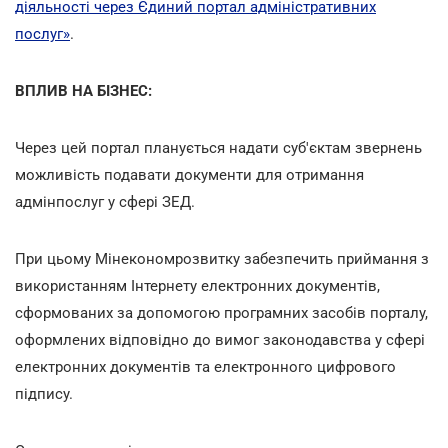
діяльності через Єдиний портал адміністративних
послуг»
.
ВПЛИВ НА БІЗНЕС:
Через цей портал планується надати суб'єктам звернень
можливість подавати документи для отримання
адмінпослуг у сфері ЗЕД.
При цьому Мінекономрозвитку забезпечить приймання з
використанням Інтернету електронних документів,
сформованих за допомогою програмних засобів порталу,
оформлених відповідно до вимог законодавства у сфері
електронних документів та електронного цифрового
підпису.