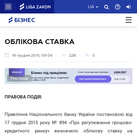
UA
БІЗНЕС
ОБЛІКОВА СТАВКА
18 грудня 2015, 09:06
228
0
Реклама
ПРАВОВА ПОДІЯ:
Правління Національного банку України постановою від
17 грудня 2015 року № 894 «Про регулювання грошово-
кредитного ринку» визначило облікову ставку на