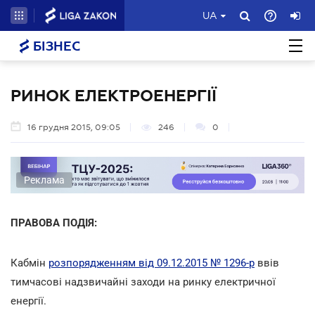
UA
БІЗНЕС
РИНОК ЕЛЕКТРОЕНЕРГІЇ
16 грудня 2015, 09:05
246
0
Реклама
ПРАВОВА ПОДІЯ:
Кабмін
розпорядженням від 09.12.2015 № 1296-р
ввів
тимчасові надзвичайні заходи на ринку електричної
енергії.