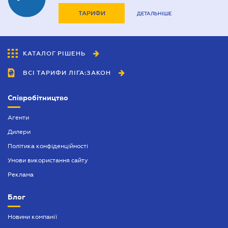
ТАРИФИ
ДЕТАЛЬНІШЕ
КАТАЛОГ РІШЕНЬ
ВСІ ТАРИФИ ЛІГА:ЗАКОН
Співробітництво
Агенти
Дилери
Політика конфіденційності
Умови використання сайту
Реклама
Блог
Новини компанії