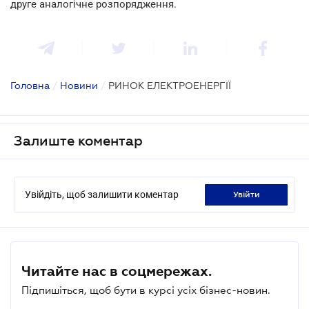
друге аналогічне розпорядження.
Головна
/
Новини
/
РИНОК ЕЛЕКТРОЕНЕРГІЇ
Залиште коментар
Увійдіть, щоб залишити коментар
увійти
Читайте нас в соцмережах.
Підпишіться, щоб бути в курсі усіх бізнес-новин.