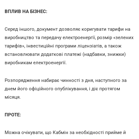
ВПЛИВ НА БІЗНЕС:
Серед іншого, документ дозволяє коригувати тарифи на
виробництво та передачу електроенергії, розмір «зелених
тарифів», інвестиційні програми ліцензіатів, а також
встановлювати додаткові платежі (надбавки, знижки)
виробникам електроенергії.
Розпорядження набирає чинності з дня, наступного за
днем його офіційного опублікування, і діє протягом
місяця.
ПРОТЕ:
Можна очікувати, що Кабмін за необхідності прийме й