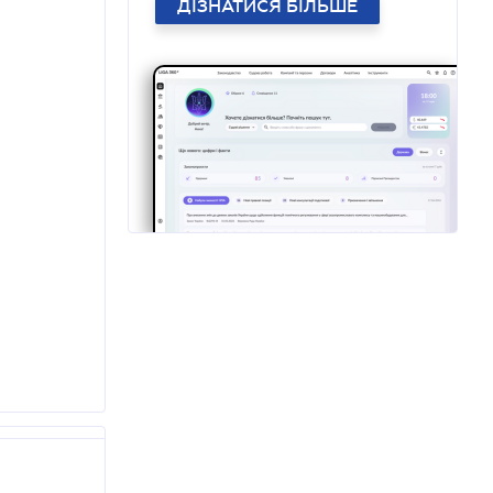
ДІЗНАТИСЯ БІЛЬШЕ