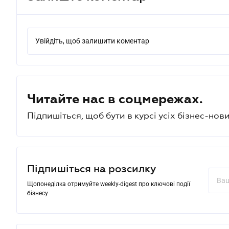
Увійдіть, щоб залишити коментар
Читайте нас в соцмережах.
Підпишіться, щоб бути в курсі усіх бізнес-нови
Підпишіться на розсилку
Щопонеділка отримуйте weekly-digest про ключові події
бізнесу