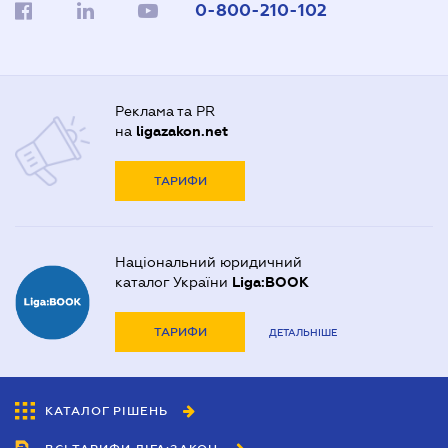
0-800-210-102
Реклама та PR
на
ligazakon.net
ТАРИФИ
Національний юридичний
каталог України
Liga:BOOK
ТАРИФИ
ДЕТАЛЬНІШЕ
КАТАЛОГ РІШЕНЬ