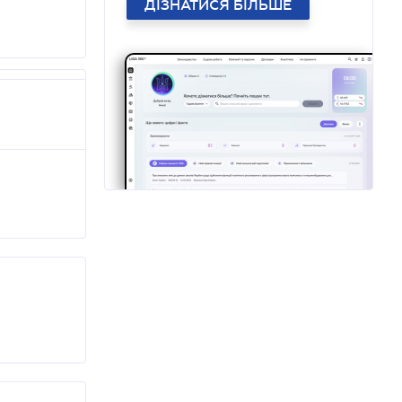
ДІЗНАТИСЯ БІЛЬШЕ