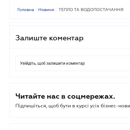
Головна
/
Новини
/
ТЕПЛО ТА ВОДОПОСТАЧАННЯ
Залиште коментар
Увійдіть, щоб залишити коментар
Читайте нас в соцмережах.
Підпишіться, щоб бути в курсі усіх бізнес-нови