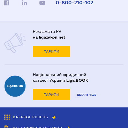
0-800-210-102
Реклама та PR
на
ligazakon.net
ТАРИФИ
Національний юридичний
каталог України
Liga:BOOK
ТАРИФИ
ДЕТАЛЬНІШЕ
КАТАЛОГ РІШЕНЬ