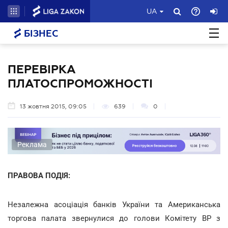
UA
БІЗНЕС
ПЕРЕВІРКА
ПЛАТОСПРОМОЖНОСТІ
13 жовтня 2015, 09:05
639
0
Реклама
ПРАВОВА ПОДІЯ:
Незалежна асоціація банків України та Американська
торгова палата звернулися до голови Комітету ВР з