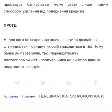
процедура банкрутства може стати лише новим
способом ухилення від повернення кредитів.
ПРОТЕ:
Ні для кого не секрет, що значна частина доходів як
фізичних, так і юридичних осіб знаходиться в тіні. Тому
банки як перевіряли, так і перевірятимуть
платоспроможність позичальника не лише за даними
податкових реєстрів.
Головна
/
Новини
/
ПЕРЕВІРКА ПЛАТОСПРОМОЖНОСТІ