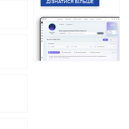
ДІЗНАТИСЯ БІЛЬШЕ