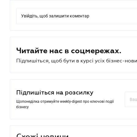
Увійдіть, щоб залишити коментар
Читайте нас в соцмережах.
Підпишіться, щоб бути в курсі усіх бізнес-нови
Підпишіться на розсилку
Щопонеділка отримуйте weekly-digest про ключові події
бізнесу
Схожі новини