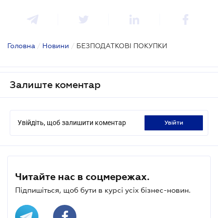
Головна
/
Новини
/
БЕЗПОДАТКОВІ ПОКУПКИ
Залиште коментар
Увійдіть, щоб залишити коментар
увійти
Читайте нас в соцмережах.
Підпишіться, щоб бути в курсі усіх бізнес-новин.