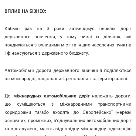
ВПЛИВ НА БІЗНЕС:
Кабмін раз на 3 роки затверджує перелік доріг
державного значення, у тому числі їх ділянок, які
поєднуються з вулицями міст та інших населених пунктів
і фінансуються з державного бюджету.
Автомобільні дороги державного значення поділяються
на міжнародні, національні, регіональні та територіальні.
До
міжнародних автомобільних доріг
належать дороги,
що суміщаються з міжнародними транспортними
коридорами та/або входять до Європейської мережі
основних, проміжних, з'єднувальних автомобільних доріг
та відгалужень, мають відповідну міжнародну індексацію