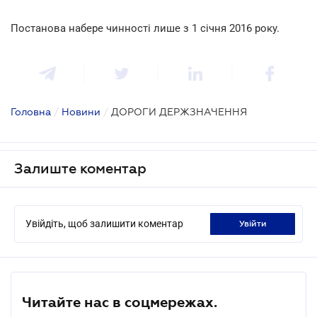
Постанова набере чинності лише з 1 січня 2016 року.
Головна
/
Новини
/
ДОРОГИ ДЕРЖЗНАЧЕННЯ
Залиште коментар
Увійдіть, щоб залишити коментар
увійти
Читайте нас в соцмережах.