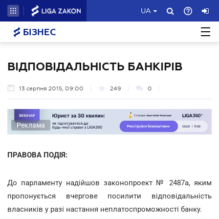
UA
БІЗНЕС
ВІДПОВІДАЛЬНІСТЬ БАНКІРІВ
13 серпня 2015, 09:00
249
0
Реклама
ПРАВОВА ПОДІЯ:
До парламенту надійшов законопроект № 2487а, яким
пропонується вчергове посилити відповідальність
власників у разі настання неплатоспроможності банку.