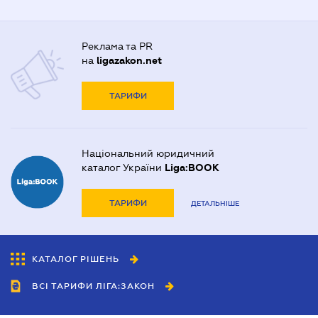
Реклама та PR
на
ligazakon.net
ТАРИФИ
Національний юридичний
каталог України
Liga:BOOK
ТАРИФИ
ДЕТАЛЬНІШЕ
КАТАЛОГ РІШЕНЬ
ВСІ ТАРИФИ ЛІГА:ЗАКОН