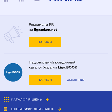
Реклама та PR
на
ligazakon.net
ТАРИФИ
Національний юридичний
каталог України
Liga:BOOK
ТАРИФИ
ДЕТАЛЬНІШЕ
КАТАЛОГ РІШЕНЬ
ВСІ ТАРИФИ ЛІГА:ЗАКОН