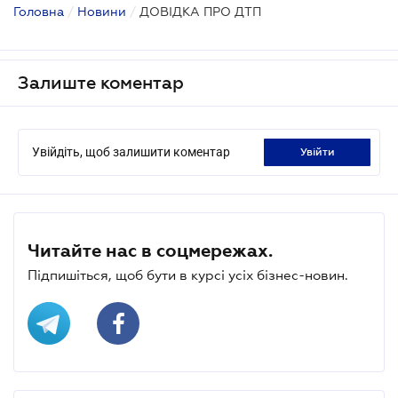
Головна
/
Новини
/
ДОВІДКА ПРО ДТП
Залиште коментар
Увійдіть, щоб залишити коментар
увійти
Читайте нас в соцмережах.
Підпишіться, щоб бути в курсі усіх бізнес-новин.