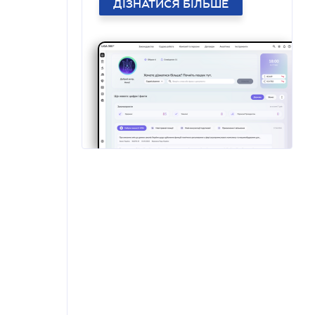
ДІЗНАТИСЯ БІЛЬШЕ