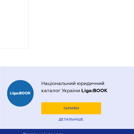
Національний юридичний
Liga:BOOK
каталог України
ТАРИФИ
ДЕТАЛЬНІШЕ