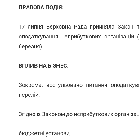
ПРАВОВА ПОДІЯ:
17 липня Верховна Рада прийняла Закон 
оподаткування неприбуткових організацій 
березня).
ВПЛИВ НА БІЗНЕС:
Зокрема, врегульовано питання оподаткув
перелік.
Згідно із Законом до неприбуткових організац
бюджетні установи;