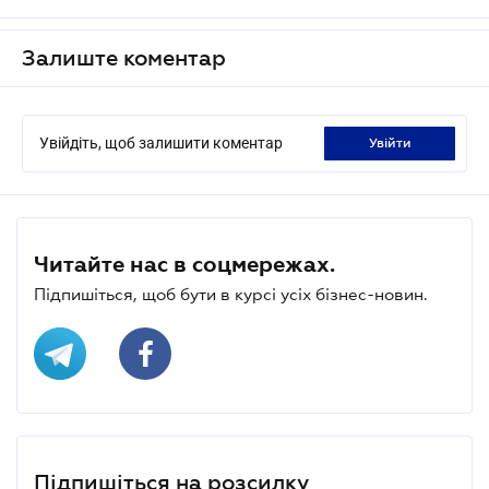
Залиште коментар
Увійдіть, щоб залишити коментар
увійти
Читайте нас в соцмережах.
Підпишіться, щоб бути в курсі усіх бізнес-новин.
Підпишіться на розсилку