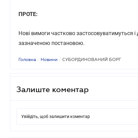
ПРОТЕ:
Нові вимоги частково застосовуватимуться і 
зазначеною постановою.
Головна
/
Новини
/
СУБОРДИНОВАНИЙ БОРГ
Залиште коментар
Увійдіть, щоб залишити коментар