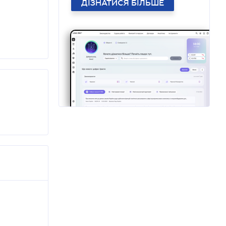
ДІЗНАТИСЯ БІЛЬШЕ