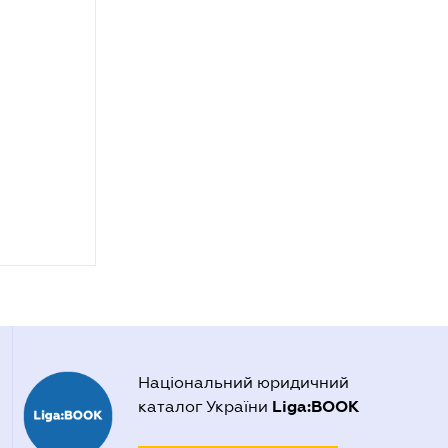
Національний юридичний
Liga:BOOK
каталог України