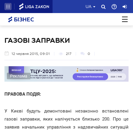
UA
БІЗНЕС
ГАЗОВІ ЗАПРАВКИ
12 червня 2015, 09:01
217
0
Реклама
ПРАВОВА ПОДІЯ:
У Києві будуть демонтовані незаконно встановлені
газові заправки, яких налічується близько 200. Про це
заявив начальник управління з надзвичайних ситуацій