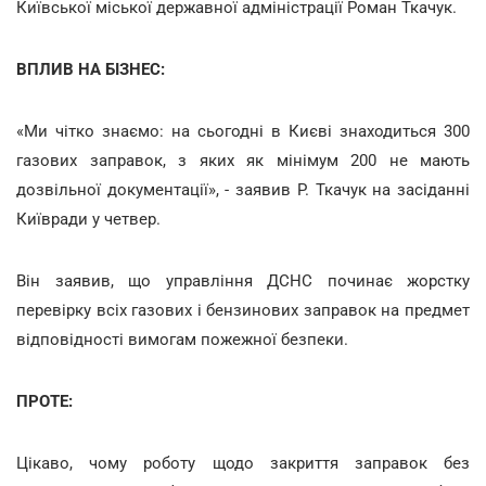
Київської міської державної адміністрації Роман Ткачук.
ВПЛИВ НА БІЗНЕС:
«Ми чітко знаємо: на сьогодні в Києві знаходиться 300
газових заправок, з яких як мінімум 200 не мають
дозвільної документації», - заявив Р. Ткачук на засіданні
Київради у четвер.
Він заявив, що управління ДСНС починає жорстку
перевірку всіх газових і бензинових заправок на предмет
відповідності вимогам пожежної безпеки.
ПРОТЕ:
Цікаво, чому роботу щодо закриття заправок без