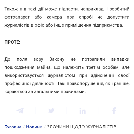
Також під такі дії може підпасти, наприклад, і розбитий
фотоапарат або камера при спробі не допустити
журналістів в офіс або інше приміщення підприємства.
ПРОТЕ:
До поля зору Закону не потрапили випадки
пошкодження майна, що належить третім особам, але
використовується журналістом при здійсненні своєї
професійної діяльності. Такі правопорушення, як і раніше,
караються за загальними правилами.
Головна
/
Новини
/
ЗЛОЧИНИ ЩОДО ЖУРНАЛІСТІВ