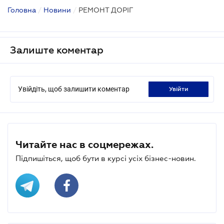
Головна
/
Новини
/
РЕМОНТ ДОРІГ
Залиште коментар
Увійдіть, щоб залишити коментар
увійти
Читайте нас в соцмережах.
Підпишіться, щоб бути в курсі усіх бізнес-новин.