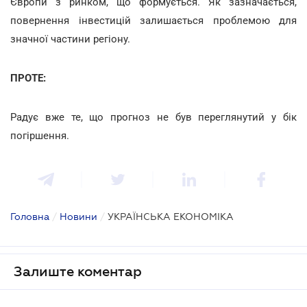
Європи з ринком, що формується. Як зазначається,
повернення інвестицій залишається проблемою для
значної частини регіону.
ПРОТЕ:
Радує вже те, що прогноз не був переглянутий у бік
погіршення.
Головна
/
Новини
/
УКРАЇНСЬКА ЕКОНОМІКА
Залиште коментар