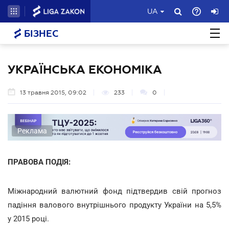
UA
БІЗНЕС
УКРАЇНСЬКА ЕКОНОМІКА
13 травня 2015, 09:02
233
0
Реклама
ПРАВОВА ПОДІЯ:
Міжнародний валютний фонд підтвердив свій прогноз
падіння валового внутрішнього продукту України на 5,5%
у 2015 році.