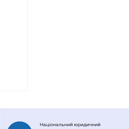
Національний юридичний