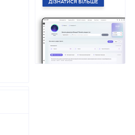
ДІЗНАТИСЯ БІЛЬШЕ