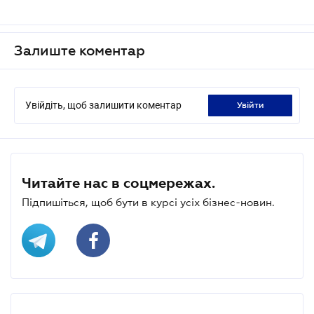
Залиште коментар
Увійдіть, щоб залишити коментар
увійти
Читайте нас в соцмережах.
Підпишіться, щоб бути в курсі усіх бізнес-новин.