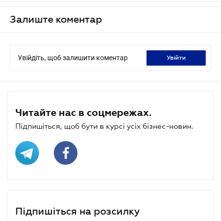
Залиште коментар
Увійдіть, щоб залишити коментар
увійти
Читайте нас в соцмережах.
Підпишіться, щоб бути в курсі усіх бізнес-новин.
Підпишіться на розсилку