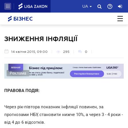
UA
БІЗНЕС
ЗНИЖЕННЯ ІНФЛЯЦІЇ
14 квітня 2015, 09:00
295
0
Реклама
ПРАВОВА ПОДІЯ:
Через рік-півтора показник інфляції повинен, за
прогнозами НБУ, становити нижче 10%, а через 3 - 4 роки -
від 4 до 6 відсотків.