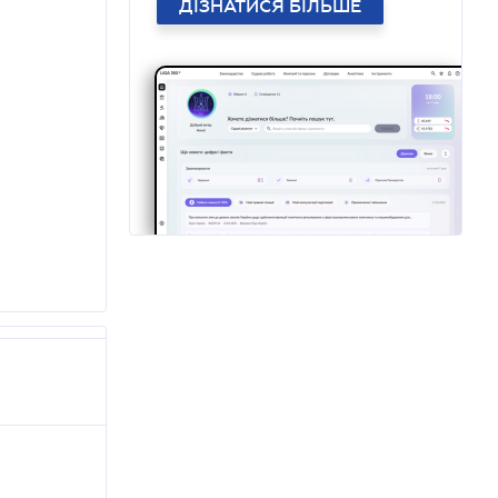
ДІЗНАТИСЯ БІЛЬШЕ