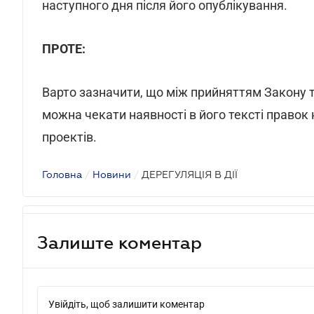
наступного дня після його опублікування.
ПРОТЕ:
Варто зазначити, що між прийняттям Закону 
можна чекати наявності в його тексті правок
проектів.
Головна
/
Новини
/
ДЕРЕГУЛЯЦІЯ В ДІЇ
Залиште коментар
Увійдіть, щоб залишити коментар