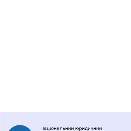
Національний юридичний