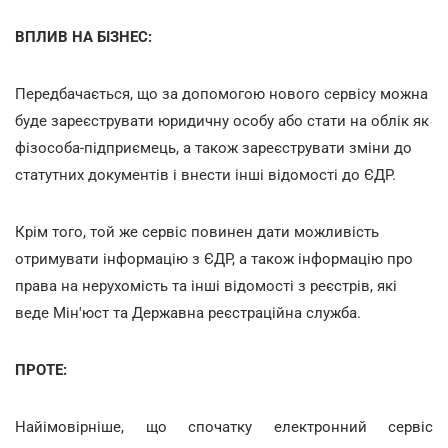
ВПЛИВ НА БІЗНЕС:
Передбачається, що за допомогою нового сервісу можна
буде зареєструвати юридичну особу або стати на облік як
фізособа-підприємець, а також зареєструвати зміни до
статутних документів і внести інші відомості до ЄДР.
Крім того, той же сервіс повинен дати можливість
отримувати інформацію з ЄДР, а також інформацію про
права на нерухомість та інші відомості з реєстрів, які
веде Мін'юст та Державна реєстраційна служба.
ПРОТЕ:
Найімовірніше, що спочатку електронний сервіс