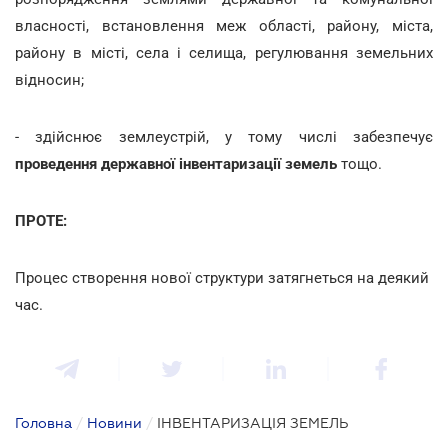
власності, встановлення меж області, району, міста,
району в місті, села і селища, регулювання земельних
відносин;
- здійснює землеустрій, у тому числі забезпечує
проведення державної інвентаризації земель
тощо.
ПРОТЕ:
Процес створення нової структури затягнеться на деякий
час.
Головна
/
Новини
/
ІНВЕНТАРИЗАЦІЯ ЗЕМЕЛЬ