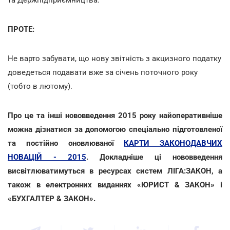
ПРОТЕ:
Не варто забувати, що нову звітність з акцизного податку
доведеться подавати вже за січень поточного року
(тобто в лютому).
Про це та інші нововведення 2015 року найоперативніше
можна дізнатися за допомогою спеціально підготовленої
та постійно оновлюваної
КАРТИ ЗАКОНОДАВЧИХ
НОВАЦІЙ - 2015
. Докладніше ці нововведення
висвітлюватимуться в ресурсах систем ЛІГА:ЗАКОН, а
також в електронних виданнях «ЮРИСТ & ЗАКОН» і
«БУХГАЛТЕР & ЗАКОН».