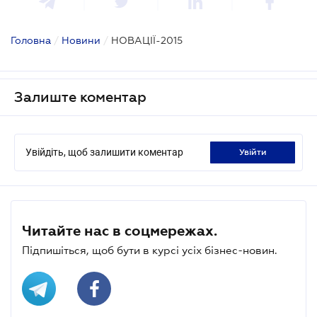
Головна
/
Новини
/
НОВАЦІЇ-2015
Залиште коментар
Увійдіть, щоб залишити коментар
увійти
Читайте нас в соцмережах.
Підпишіться, щоб бути в курсі усіх бізнес-новин.