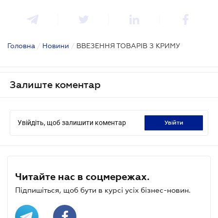
Головна
/
Новини
/
ВВЕЗЕННЯ ТОВАРІВ З КРИМУ
Залиште коментар
Увійдіть, щоб залишити коментар
увійти
Читайте нас в соцмережах.
Підпишіться, щоб бути в курсі усіх бізнес-новин.