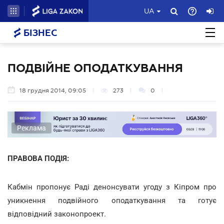
UA
БІЗНЕС
ПОДВІЙНЕ ОПОДАТКУВАННЯ
18 грудня 2014, 09:05
273
0
Реклама
ПРАВОВА ПОДІЯ:
Кабмін пропонує Раді денонсувати угоду з Кіпром про
уникнення подвійного оподаткування та готує
відповідний законопроект.