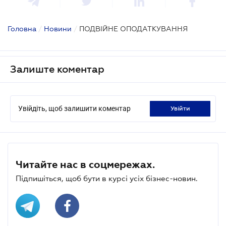
Головна
/
Новини
/
ПОДВІЙНЕ ОПОДАТКУВАННЯ
Залиште коментар
Увійдіть, щоб залишити коментар
увійти
Читайте нас в соцмережах.
Підпишіться, щоб бути в курсі усіх бізнес-новин.