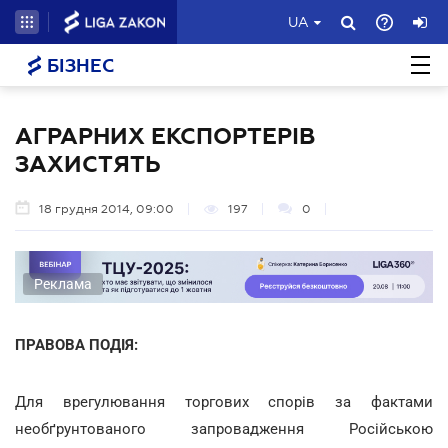
UA
БІЗНЕС
АГРАРНИХ ЕКСПОРТЕРІВ
ЗАХИСТЯТЬ
18 грудня 2014, 09:00
197
0
Реклама
ПРАВОВА ПОДІЯ:
Для врегулювання торгових спорів за фактами
необґрунтованого запровадження Російською