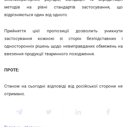
методів на рівні стандартів застосування, що
відрізняються один від одного.
Прийняття цієї пропозиції дозволить уникнути
застосування кожною зі сторін безпідставних і
односторонніх рішень щодо невиправданих обмежень на
ввезення продукції тваринного походження.
ПРОТЕ:
Станом на сьогодні відповіді від російської сторони не
отримано.