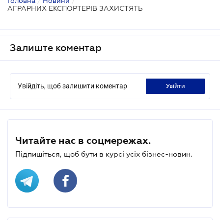
Головна
/
Новини
/
АГРАРНИХ ЕКСПОРТЕРІВ ЗАХИСТЯТЬ
Залиште коментар
Увійдіть, щоб залишити коментар
увійти
Читайте нас в соцмережах.
Підпишіться, щоб бути в курсі усіх бізнес-новин.