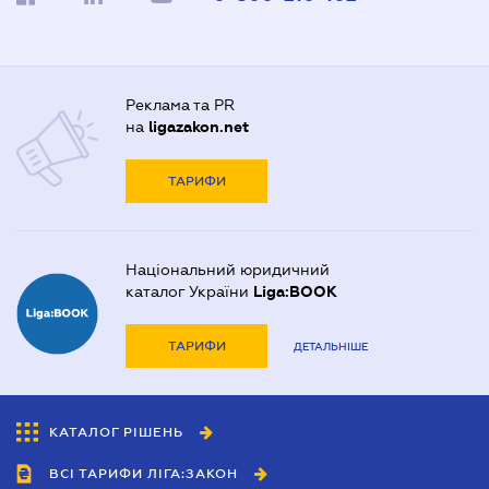
Реклама та PR
на
ligazakon.net
ТАРИФИ
Національний юридичний
каталог України
Liga:BOOK
ТАРИФИ
ДЕТАЛЬНІШЕ
КАТАЛОГ РІШЕНЬ
ВСІ ТАРИФИ ЛІГА:ЗАКОН