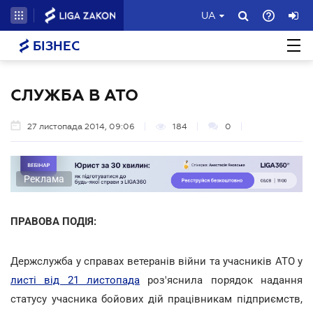
UA
БІЗНЕС
СЛУЖБА В АТО
27 листопада 2014, 09:06
184
0
Реклама
ПРАВОВА ПОДІЯ:
Держслужба у справах ветеранів війни та учасників АТО у
листі від 21 листопада
роз'яснила порядок надання
статусу учасника бойових дій працівникам підприємств,