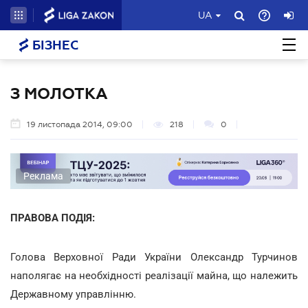
UA
БІЗНЕС
З МОЛОТКА
19 листопада 2014, 09:00
218
0
Реклама
ПРАВОВА ПОДІЯ:
Голова Верховної Ради України Олександр Турчинов
наполягає на необхідності реалізації майна, що належить
Державному управлінню.