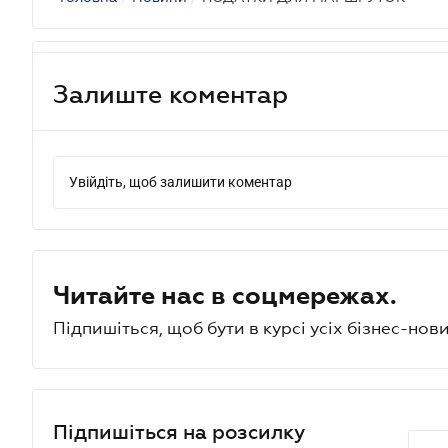
Залиште коментар
Увійдіть, щоб залишити коментар
Читайте нас в соцмережах.
Підпишіться, щоб бути в курсі усіх бізнес-нови
Підпишіться на розсилку