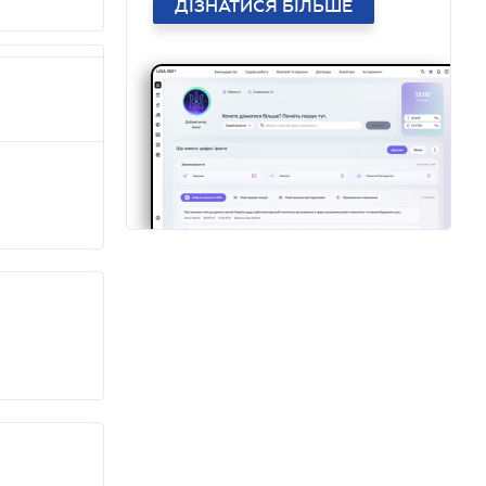
ДІЗНАТИСЯ БІЛЬШЕ