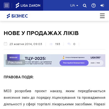
UA
БІЗНЕС
НОВЕ У ПРОДАЖАХ ЛІКІВ
23 жовтня 2014, 09:03
193
0
Реклама
ПРАВОВА ПОДІЯ:
МОЗ розробив проект наказу, яким передбачається
внесення змін до порядку ліцензування та провадження
діяльності у сфері торгівлі лікарськими засобами. Наразі