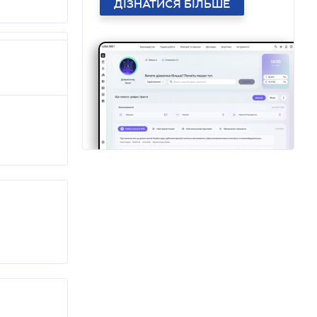
ДІЗНАТИСЯ БІЛЬШЕ