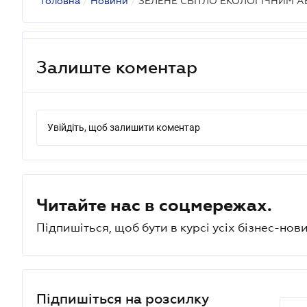
Головна
/
Новини
/
ЗЕЛЕНЕ СВІТЛО ЕКОЛОГІЧНИМ А
Залиште коментар
Увійдіть, щоб залишити коментар
Читайте нас в соцмережах.
Підпишіться, щоб бути в курсі усіх бізнес-нови
Підпишіться на розсилку