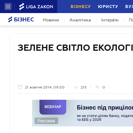
БІЗНЕСУ
ЮРИСТУ
БУ
БІЗНЕС
Новини
Аналітика
Інтерв'ю
П
ЗЕЛЕНЕ СВІТЛО ЕКОЛОГ
21 жовтня 2014, 09:00
215
0
Реклама