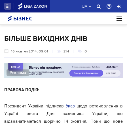
UA
БІЗНЕС
БІЛЬШЕ ВИХІДНИХ ДНІВ
16 жовтня 2014, 09:01
214
0
Реклама
ПРАВОВА ПОДІЯ:
Президент України підписав
Указ
щодо встановлення в
Україні свята Дня захисника України, що
відзначатиметься щорічно 14 жовтня. Поки що нове