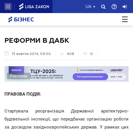
UA
БІЗНЕС
РЕФОРМИ В ДАБК
13 жовтня 2014, 09:02
408
0
Реклама
ПРАВОВА ПОДІЯ:
Стартувала реорганізація Державної архітектурно-
будівельної інспекції, що передбачає організацію роботи
за досвідом західноєвропейських держав. У рамках цих