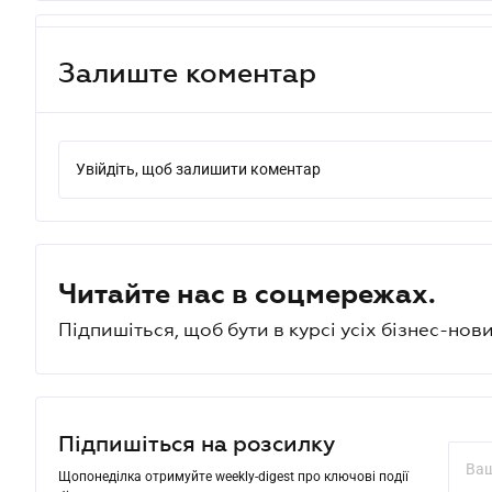
Залиште коментар
Увійдіть, щоб залишити коментар
Читайте нас в соцмережах.
Підпишіться, щоб бути в курсі усіх бізнес-нови
Підпишіться на розсилку
Щопонеділка отримуйте weekly-digest про ключові події