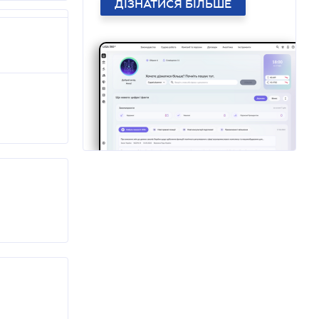
ДІЗНАТИСЯ БІЛЬШЕ