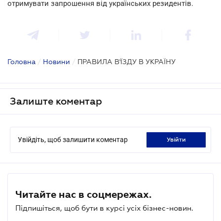
отримувати запрошення від українських резидентів.
Головна
/
Новини
/
ПРАВИЛА В'ЇЗДУ В УКРАЇНУ
Залиште коментар
Увійдіть, щоб залишити коментар
увійти
Читайте нас в соцмережах.
Підпишіться, щоб бути в курсі усіх бізнес-новин.