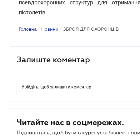
псевдоохоронних структур для отримання
пістолетів.
Головна
/
Новини
/
ЗБРОЯ ДЛЯ ОХОРОНЦІВ
Залиште коментар
Увійдіть, щоб залишити коментар
Читайте нас в соцмережах.
Підпишіться, щоб бути в курсі усіх бізнес-нови