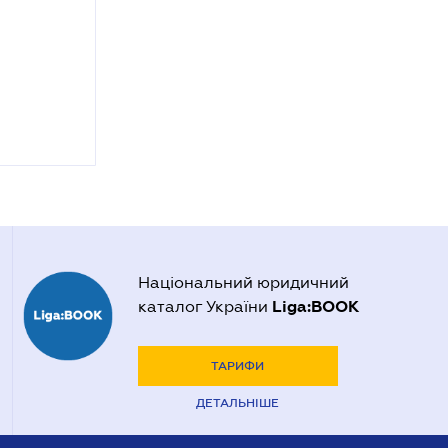
Національний юридичний
Liga:BOOK
каталог України
ТАРИФИ
ДЕТАЛЬНІШЕ