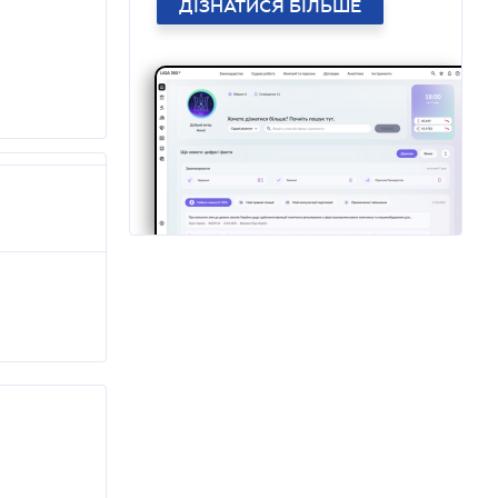
ДІЗНАТИСЯ БІЛЬШЕ