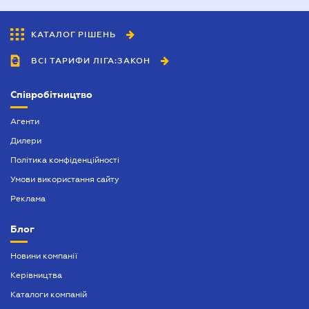
КАТАЛОГ РІШЕНЬ
ВСІ ТАРИФИ ЛІГА:ЗАКОН
Співробітництво
Агенти
Дилери
Політика конфіденційності
Умови використання сайту
Реклама
Блог
Новини компанії
Керівництва
Каталоги компаній