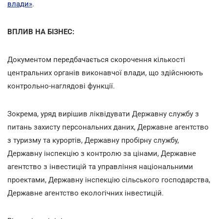
влади»
.
ВПЛИВ НА БІЗНЕС:
Документом передбачається скорочення кількості
центральних органів виконавчої влади, що здійснюють
контрольно-наглядові функції.
Зокрема, уряд вирішив ліквідувати Державну службу з
питань захисту персональних даних, Державне агентство
з туризму та курортів, Державну пробірну службу,
Державну інспекцію з контролю за цінами, Державне
агентство з інвестицій та управління національними
проектами, Державну інспекцію сільського господарства,
Державне агентство екологічних інвестицій.