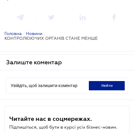
Головна
/
Новини
/
КОНТРОЛЮЮЧИХ ОРГАНІВ СТАНЕ МЕНШЕ
Залиште коментар
Увійдіть, щоб залишити коментар
увійти
Читайте нас в соцмережах.
Підпишіться, щоб бути в курсі усіх бізнес-новин.