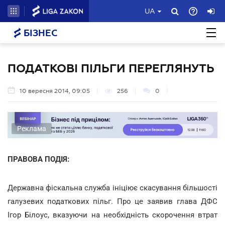
UA
БІЗНЕС
ПОДАТКОВІ ПІЛЬГИ ПЕРЕГЛЯНУТЬ
10 вересня 2014, 09:05
256
0
Реклама
ПРАВОВА ПОДІЯ:
Державна фіскальна служба ініціює скасування більшості
галузевих податкових пільг. Про це заявив глава ДФС
Ігор Білоус, вказуючи на необхідність скорочення втрат