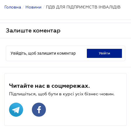
Головна
/
Новини
/
ПДВ ДЛЯ ПІДПРИЄМСТВ ІНВАЛІДІВ
Залиште коментар
Увійдіть, щоб залишити коментар
увійти
Читайте нас в соцмережах.
Підпишіться, щоб бути в курсі усіх бізнес-новин.