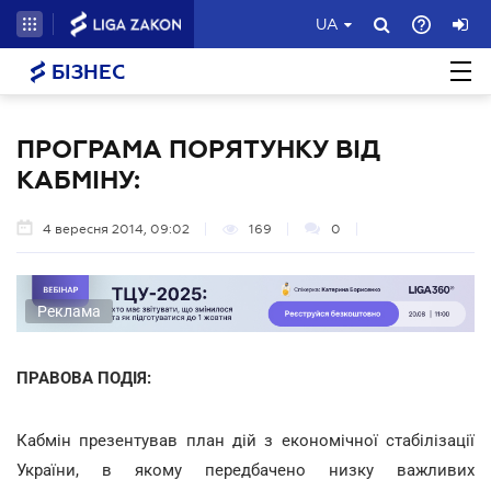
UA
БІЗНЕС
ПРОГРАМА ПОРЯТУНКУ ВІД
КАБМІНУ:
4 вересня 2014, 09:02
169
0
Реклама
ПРАВОВА ПОДІЯ:
Кабмін презентував план дій з економічної стабілізації
України, в якому передбачено низку важливих