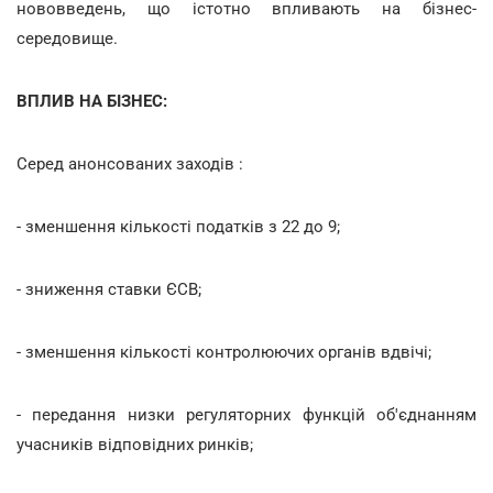
нововведень, що істотно впливають на бізнес-
середовище.
ВПЛИВ НА БІЗНЕС:
Серед анонсованих заходів :
- зменшення кількості податків з 22 до 9;
- зниження ставки ЄСВ;
- зменшення кількості контролюючих органів вдвічі;
- передання низки регуляторних функцій об'єднанням
учасників відповідних ринків;