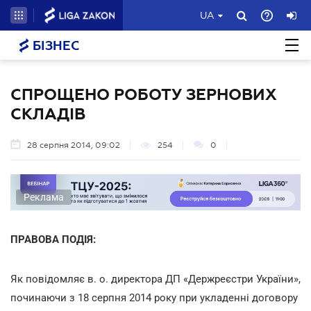
UA
БІЗНЕС
СПРОЩЕНО РОБОТУ ЗЕРНОВИХ
СКЛАДІВ
28 серпня 2014, 09:02
254
0
Реклама
ПРАВОВА ПОДІЯ:
Як повідомляє в. о. директора ДП «Держреєстри України»,
починаючи з 18 серпня 2014 року при укладенні договору