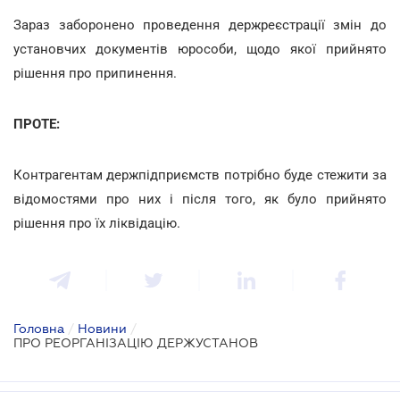
Зараз заборонено проведення держреєстрації змін до
установчих документів юрособи, щодо якої прийнято
рішення про припинення.
ПРОТЕ:
Контрагентам держпідприємств потрібно буде стежити за
відомостями про них і після того, як було прийнято
рішення про їх ліквідацію.
Головна
/
Новини
/
ПРО РЕОРГАНІЗАЦІЮ ДЕРЖУСТАНОВ