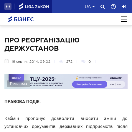
UA
БІЗНЕС
ПРО РЕОРГАНІЗАЦІЮ
ДЕРЖУСТАНОВ
19 серпня 2014, 09:02
272
0
Реклама
ПРАВОВА ПОДІЯ:
Кабмін пропонує дозволити вносити зміни до
установчих документів державних підприємств після