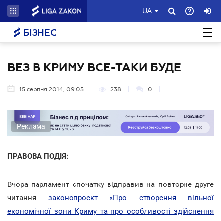
UA
БІЗНЕС
ВЕЗ В КРИМУ ВСЕ-ТАКИ БУДЕ
15 серпня 2014, 09:05
238
0
Реклама
ПРАВОВА ПОДІЯ:
Вчора парламент спочатку відправив на повторне друге
читання
законопроект «Про створення вільної
економічної зони Криму та про особливості здійснення